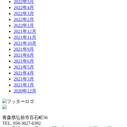
2022年5月
2022年4月
2022年3月
2022年2月
2022年1月
2021年12月
2021年11月
2021年10月
2021年9月
2021年8月
2021年6月
2021年5月
2021年4月
2021年3月
2021年1月
2020年12月
青森県弘前市百石町56
TEL. 050-3627-6392