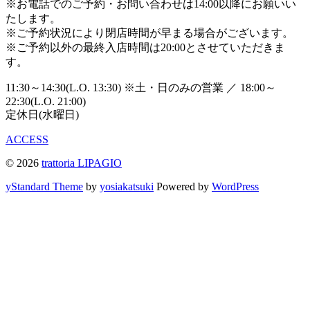
※お電話でのご予約・お問い合わせは14:00以降にお願いい
たします。
※ご予約状況により閉店時間が早まる場合がございます。
※ご予約以外の最終入店時間は20:00とさせていただきま
す。
11:30～14:30(L.O. 13:30)
※土・日のみの営業
／
18:00～
22:30(L.O. 21:00)
定休日(水曜日)
ACCESS
© 2026
trattoria LIPAGIO
yStandard Theme
by
yosiakatsuki
Powered by
WordPress