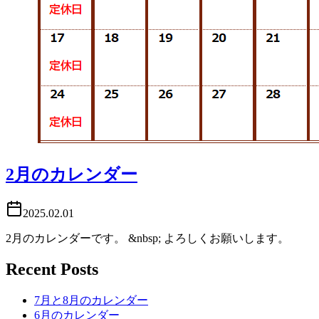
2月のカレンダー
2025.02.01
2月のカレンダーです。 &nbsp; よろしくお願いします。
Recent Posts
7月と8月のカレンダー
6月のカレンダー