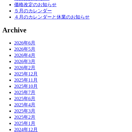
価格改定のお知らせ
５月のカレンダー
４月のカレンダーと休業のお知らせ
Archive
2026年6月
2026年5月
2026年4月
2026年3月
2026年2月
2025年12月
2025年11月
2025年10月
2025年7月
2025年6月
2025年4月
2025年3月
2025年2月
2025年1月
2024年12月