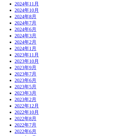
2024年11月
2024年10月
2024年8月
2024年7月
2024年6月
2024年3月
2024年2月
2024年1月
2023年11月
2023年10月
2023年9月
2023年7月
2023年6月
2023年5月
2023年3月
2023年2月
2022年12月
2022年10月
2022年8月
2022年7月
2022年6月