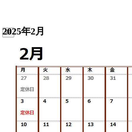
2025年2月