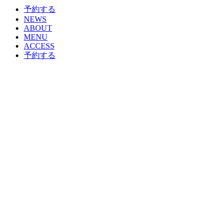
予約する
NEWS
ABOUT
MENU
ACCESS
予約する