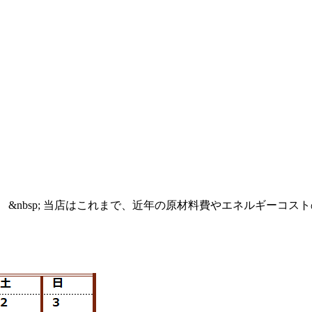
&nbsp; 当店はこれまで、近年の原材料費やエネルギーコス