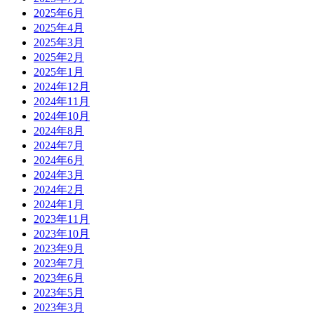
2025年6月
2025年4月
2025年3月
2025年2月
2025年1月
2024年12月
2024年11月
2024年10月
2024年8月
2024年7月
2024年6月
2024年3月
2024年2月
2024年1月
2023年11月
2023年10月
2023年9月
2023年7月
2023年6月
2023年5月
2023年3月