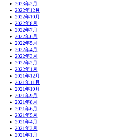
2023年2月
2022年12月
2022年10月
2022年8月
2022年7月
2022年6月
2022年5月
2022年4月
2022年3月
2022年2月
2022年1月
2021年12月
2021年11月
2021年10月
2021年9月
2021年8月
2021年6月
2021年5月
2021年4月
2021年3月
2021年1月