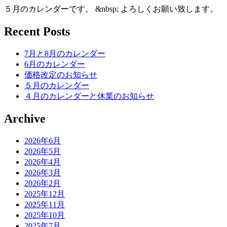
５月のカレンダーです。 &nbsp; よろしくお願い致します。
Recent Posts
7月と8月のカレンダー
6月のカレンダー
価格改定のお知らせ
５月のカレンダー
４月のカレンダーと休業のお知らせ
Archive
2026年6月
2026年5月
2026年4月
2026年3月
2026年2月
2025年12月
2025年11月
2025年10月
2025年7月