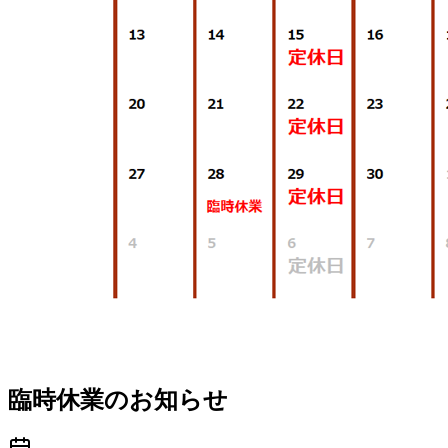
臨時休業のお知らせ