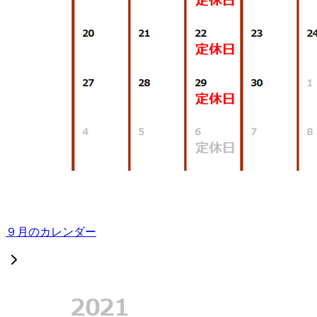
９月のカレンダー