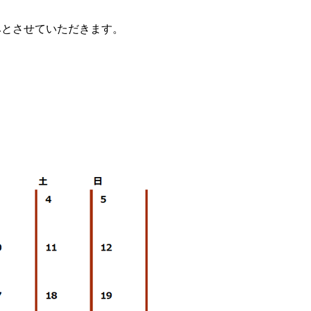
みとさせていただきます。