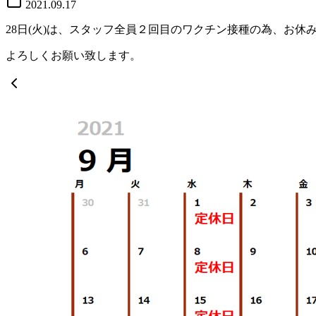
2021.09.17
28日(火)は、スタッフ全員２回目のワクチン接種の為、お休
よろしくお願い致します。