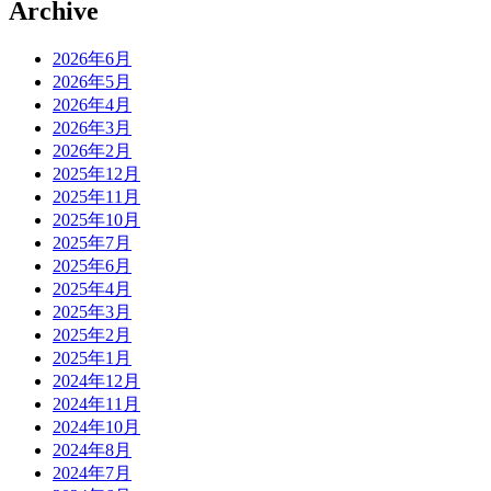
Archive
2026年6月
2026年5月
2026年4月
2026年3月
2026年2月
2025年12月
2025年11月
2025年10月
2025年7月
2025年6月
2025年4月
2025年3月
2025年2月
2025年1月
2024年12月
2024年11月
2024年10月
2024年8月
2024年7月