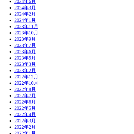
2024年6月
2024年3月
2024年2月
2024年1月
2023年11月
2023年10月
2023年9月
2023年7月
2023年6月
2023年5月
2023年3月
2023年2月
2022年12月
2022年10月
2022年8月
2022年7月
2022年6月
2022年5月
2022年4月
2022年3月
2022年2月
2022年1月