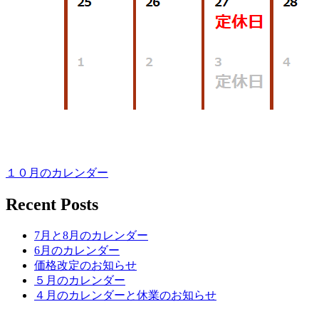
１０月のカレンダー
Recent Posts
7月と8月のカレンダー
6月のカレンダー
価格改定のお知らせ
５月のカレンダー
４月のカレンダーと休業のお知らせ