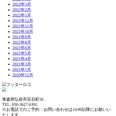
2022年3月
2022年2月
2022年1月
2021年12月
2021年11月
2021年10月
2021年9月
2021年8月
2021年6月
2021年5月
2021年4月
2021年3月
2021年1月
2020年12月
青森県弘前市百石町56
TEL. 050-3627-6392
※お電話でのご予約・お問い合わせは14:00以降にお願いい
たします。