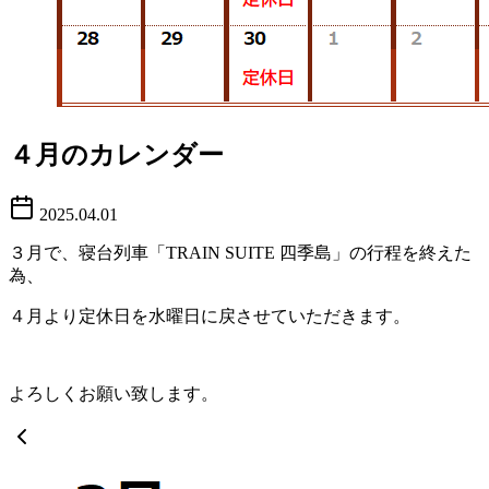
４月のカレンダー
2025.04.01
３月で、寝台列車「TRAIN SUITE 四季島」の行程を終えた
為、
４月より定休日を水曜日に戻させていただきます。
よろしくお願い致します。