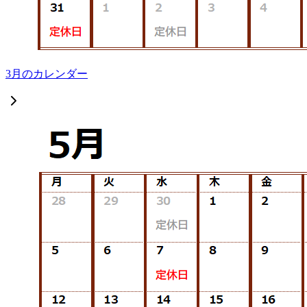
3月のカレンダー