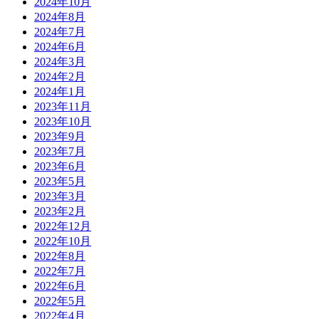
2024年10月
2024年8月
2024年7月
2024年6月
2024年3月
2024年2月
2024年1月
2023年11月
2023年10月
2023年9月
2023年7月
2023年6月
2023年5月
2023年3月
2023年2月
2022年12月
2022年10月
2022年8月
2022年7月
2022年6月
2022年5月
2022年4月