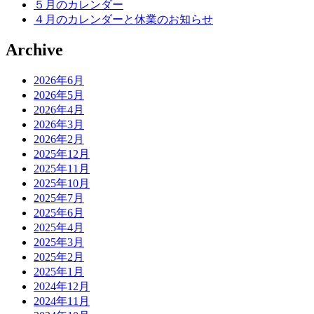
５月のカレンダー
４月のカレンダーと休業のお知らせ
Archive
2026年6月
2026年5月
2026年4月
2026年3月
2026年2月
2025年12月
2025年11月
2025年10月
2025年7月
2025年6月
2025年4月
2025年3月
2025年2月
2025年1月
2024年12月
2024年11月