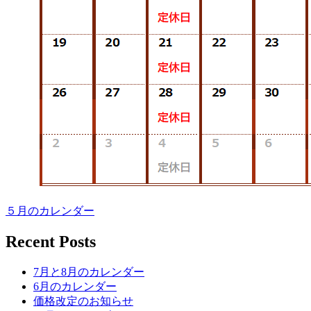
５月のカレンダー
Recent Posts
7月と8月のカレンダー
6月のカレンダー
価格改定のお知らせ