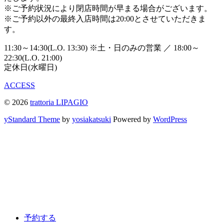
※ご予約状況により閉店時間が早まる場合がございます。
※ご予約以外の最終入店時間は20:00とさせていただきま
す。
11:30～14:30(L.O. 13:30)
※土・日のみの営業
／
18:00～
22:30(L.O. 21:00)
定休日(水曜日)
ACCESS
© 2026
trattoria LIPAGIO
yStandard Theme
by
yosiakatsuki
Powered by
WordPress
予約する