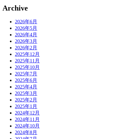
Archive
2026年6月
2026年5月
2026年4月
2026年3月
2026年2月
2025年12月
2025年11月
2025年10月
2025年7月
2025年6月
2025年4月
2025年3月
2025年2月
2025年1月
2024年12月
2024年11月
2024年10月
2024年8月
2024年7月