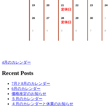
4月のカレンダー
Recent Posts
7月と8月のカレンダー
6月のカレンダー
価格改定のお知らせ
５月のカレンダー
４月のカレンダーと休業のお知らせ