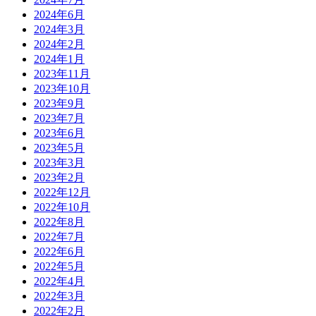
2024年6月
2024年3月
2024年2月
2024年1月
2023年11月
2023年10月
2023年9月
2023年7月
2023年6月
2023年5月
2023年3月
2023年2月
2022年12月
2022年10月
2022年8月
2022年7月
2022年6月
2022年5月
2022年4月
2022年3月
2022年2月