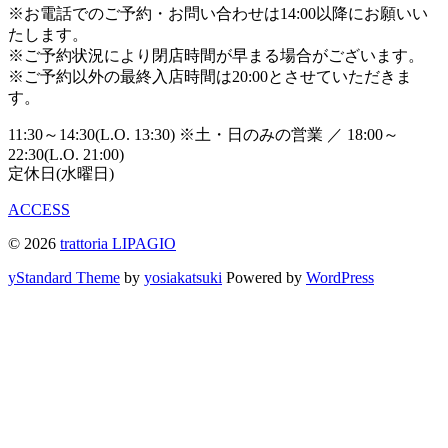
※お電話でのご予約・お問い合わせは14:00以降にお願いい
たします。
※ご予約状況により閉店時間が早まる場合がございます。
※ご予約以外の最終入店時間は20:00とさせていただきま
す。
11:30～14:30(L.O. 13:30)
※土・日のみの営業
／
18:00～
22:30(L.O. 21:00)
定休日(水曜日)
ACCESS
© 2026
trattoria LIPAGIO
yStandard Theme
by
yosiakatsuki
Powered by
WordPress