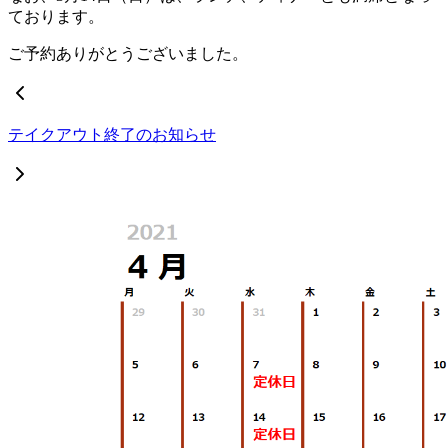
ております。
ご予約ありがとうございました。
テイクアウト終了のお知らせ