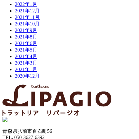
2022年1月
2021年12月
2021年11月
2021年10月
2021年9月
2021年8月
2021年6月
2021年5月
2021年4月
2021年3月
2021年1月
2020年12月
青森県弘前市百石町56
TEL. 050-3627-6392