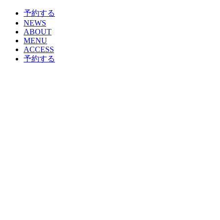
予約する
NEWS
ABOUT
MENU
ACCESS
予約する