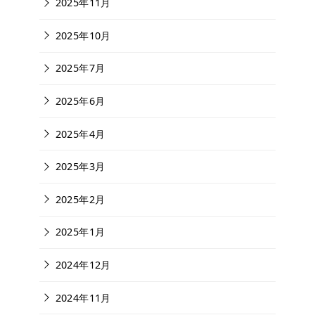
2025年11月
2025年10月
2025年7月
2025年6月
2025年4月
2025年3月
2025年2月
2025年1月
2024年12月
2024年11月