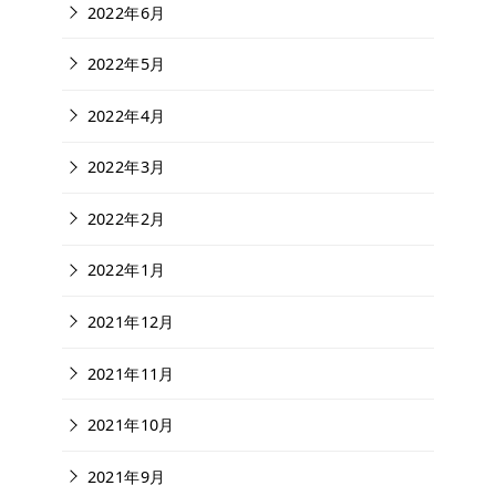
2022年6月
2022年5月
2022年4月
2022年3月
2022年2月
2022年1月
2021年12月
2021年11月
2021年10月
2021年9月