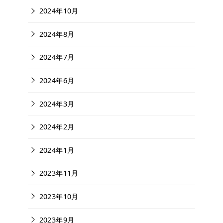
2024年10月
2024年8月
2024年7月
2024年6月
2024年3月
2024年2月
2024年1月
2023年11月
2023年10月
2023年9月