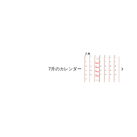
7月のカレンダー