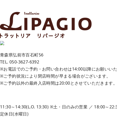
青森県弘前市百石町56
TEL. 050-3627-6392
※お電話でのご予約・お問い合わせは14:00以降にお願いい
※ご予約状況により閉店時間が早まる場合がございます。
※ご予約以外の最終入店時間は20:00とさせていただきます
11:30～14:30(L.O. 13:30)
※土・日のみの営業
／
18:00～22:3
定休日(水曜日)