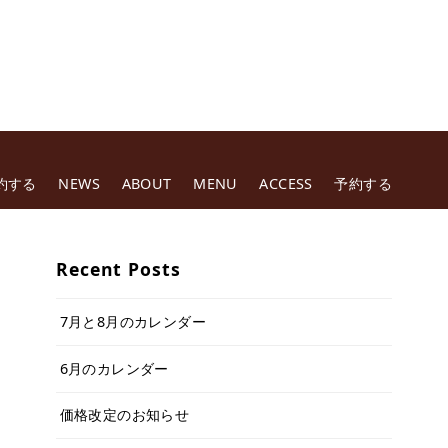
約する
NEWS
ABOUT
MENU
ACCESS
予約する
Recent Posts
7月と8月のカレンダー
6月のカレンダー
価格改定のお知らせ