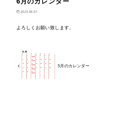
6月のカレンダー
2023.06.01
よろしくお願い致します。
5月のカレンダー