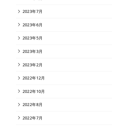
2023年7月
2023年6月
2023年5月
2023年3月
2023年2月
2022年12月
2022年10月
2022年8月
2022年7月