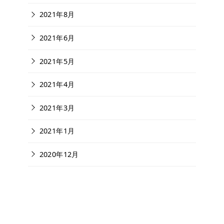
2021年8月
2021年6月
2021年5月
2021年4月
2021年3月
2021年1月
2020年12月