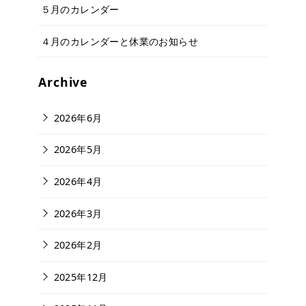
５月のカレンダー
４月のカレンダーと休業のお知らせ
Archive
2026年6月
2026年5月
2026年4月
2026年3月
2026年2月
2025年12月